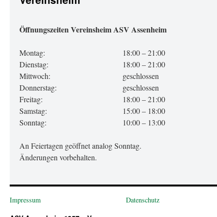
Öffnungszeiten Vereinsheim ASV Assenheim
Montag:
18:00 – 21:00
Dienstag:
18:00 – 21:00
Mittwoch:
geschlossen
Donnerstag:
geschlossen
Freitag:
18:00 – 21:00
Samstag:
15:00 – 18:00
Sonntag:
10:00 – 13:00
An Feiertagen geöffnet analog Sonntag.
Änderungen vorbehalten.
Impressum
Datenschutz